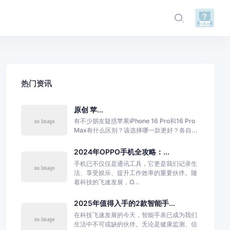
热门资讯
原创 苹...
有不少朋友疑惑苹果iPhone 16 Pro和16 Pro
Max有什么区别？该选择哪一款更好？各自...
2024年OPPO手机全攻略：...
手机已不仅仅是通讯工具，它更是我们记录生
活、享受娱乐、提升工作效率的重要伙伴。随
着科技的飞速发展，O...
2025年值得入手的2款智能手...
在科技飞速发展的今天，智能手表已成为我们
生活中不可或缺的伙伴。无论是健康监测、信