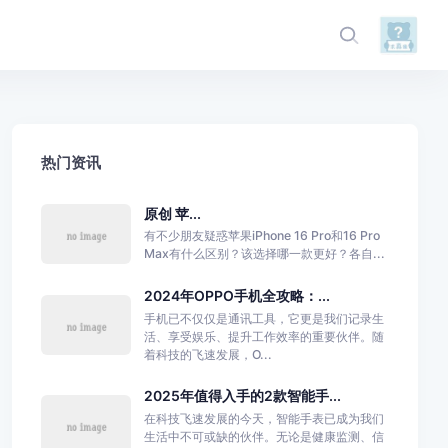
热门资讯
原创 苹...
有不少朋友疑惑苹果iPhone 16 Pro和16 Pro
Max有什么区别？该选择哪一款更好？各自...
2024年OPPO手机全攻略：...
手机已不仅仅是通讯工具，它更是我们记录生
活、享受娱乐、提升工作效率的重要伙伴。随
着科技的飞速发展，O...
2025年值得入手的2款智能手...
在科技飞速发展的今天，智能手表已成为我们
生活中不可或缺的伙伴。无论是健康监测、信