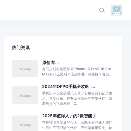
热门资讯
原创 苹...
有不少朋友疑惑苹果iPhone 16 Pro和16 Pro
Max有什么区别？该选择哪一款更好？各自...
2024年OPPO手机全攻略：...
手机已不仅仅是通讯工具，它更是我们记录生
活、享受娱乐、提升工作效率的重要伙伴。随
着科技的飞速发展，O...
2025年值得入手的2款智能手...
在科技飞速发展的今天，智能手表已成为我们
生活中不可或缺的伙伴。无论是健康监测、信