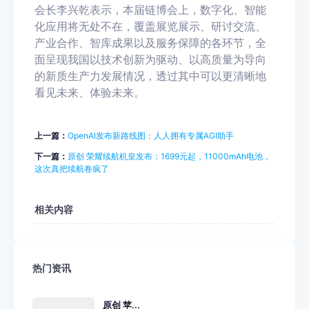
会长李兴乾表示，本届链博会上，数字化、智能
化应用将无处不在，覆盖展览展示、研讨交流、
产业合作、智库成果以及服务保障的各环节，全
面呈现我国以技术创新为驱动、以高质量为导向
的新质生产力发展情况，透过其中可以更清晰地
看见未来、体验未来。
上一篇：
OpenAI发布新路线图：人人拥有专属AGI助手
下一篇：
原创 荣耀续航机皇发布：1699元起，11000mAh电池，
这次真把续航卷疯了
相关内容
热门资讯
原创 苹...