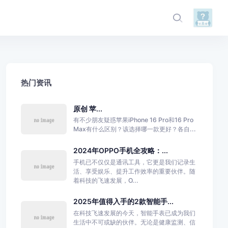
热门资讯
原创 苹...
有不少朋友疑惑苹果iPhone 16 Pro和16 Pro
Max有什么区别？该选择哪一款更好？各自...
2024年OPPO手机全攻略：...
手机已不仅仅是通讯工具，它更是我们记录生
活、享受娱乐、提升工作效率的重要伙伴。随
着科技的飞速发展，O...
2025年值得入手的2款智能手...
在科技飞速发展的今天，智能手表已成为我们
生活中不可或缺的伙伴。无论是健康监测、信