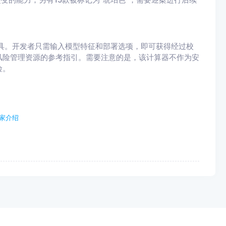
工具。开发者只需输入模型特征和部署选项，即可获得经过校
风险管理资源的参考指引。需要注意的是，该计算器不作为安
险。
家介绍