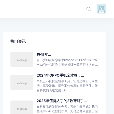
热门资讯
原创 苹...
有不少朋友疑惑苹果iPhone 16 Pro和16 Pro
Max有什么区别？该选择哪一款更好？各自...
2024年OPPO手机全攻略：...
手机已不仅仅是通讯工具，它更是我们记录生
活、享受娱乐、提升工作效率的重要伙伴。随
着科技的飞速发展，O...
2025年值得入手的2款智能手...
在科技飞速发展的今天，智能手表已成为我们
生活中不可或缺的伙伴。无论是健康监测、信