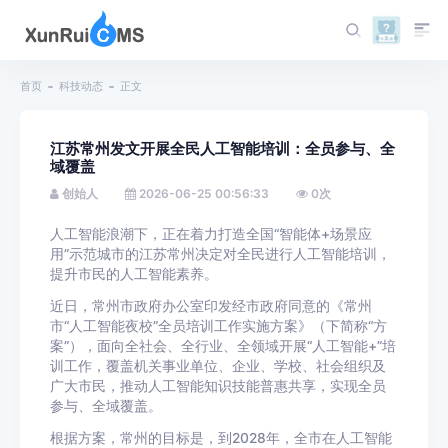
首页
科技动态
正文
江苏常州发文开展全民人工智能培训：全员参与、全
域覆盖
创始人
2026-06-25 00:56:33
0
次
人工智能浪潮下，正在着力打造全国“智能体+场景应
用”示范城市的江苏常州决定对全民进行人工智能培训，
提升市民的人工智能素养。
近日，常州市政府办公室印发经市政府同意的《常州
市“人工智能夜校”全员培训工作实施方案》（下简称“方
案”），面向全社会、全行业、全领域开展“人工智能+”培
训工作，覆盖机关事业单位、企业、学校、社会组织及
广大市民，推动人工智能知识技能普惠共享，实现全员
参与、全域覆盖。
根据方案，常州的目标是，到2028年，全市在人工智能