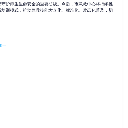
是守护师生生命安全的重要防线。今后，市急救中心将持续推
级培训模式，推动急救技能大众化、标准化、常态化普及，切
第一