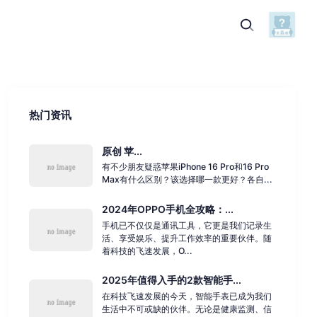
热门资讯
原创 苹...
有不少朋友疑惑苹果iPhone 16 Pro和16 Pro
Max有什么区别？该选择哪一款更好？各自...
2024年OPPO手机全攻略：...
手机已不仅仅是通讯工具，它更是我们记录生
活、享受娱乐、提升工作效率的重要伙伴。随
着科技的飞速发展，O...
2025年值得入手的2款智能手...
在科技飞速发展的今天，智能手表已成为我们
生活中不可或缺的伙伴。无论是健康监测、信