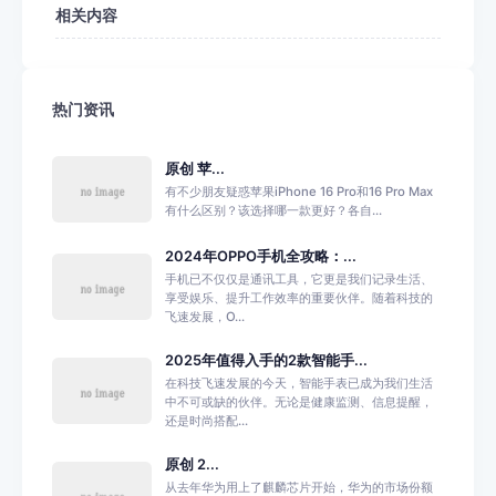
相关内容
热门资讯
原创 苹...
有不少朋友疑惑苹果iPhone 16 Pro和16 Pro Max
有什么区别？该选择哪一款更好？各自...
2024年OPPO手机全攻略：...
手机已不仅仅是通讯工具，它更是我们记录生活、
享受娱乐、提升工作效率的重要伙伴。随着科技的
飞速发展，O...
2025年值得入手的2款智能手...
在科技飞速发展的今天，智能手表已成为我们生活
中不可或缺的伙伴。无论是健康监测、信息提醒，
还是时尚搭配...
原创 2...
从去年华为用上了麒麟芯片开始，华为的市场份额