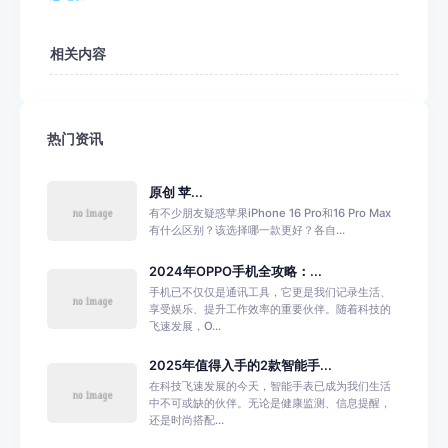
相关内容
热门资讯
原创 苹...
有不少朋友疑惑苹果iPhone 16 Pro和16 Pro Max
有什么区别？该选择哪一款更好？各自...
2024年OPPO手机全攻略：...
手机已不仅仅是通讯工具，它更是我们记录生活、
享受娱乐、提升工作效率的重要伙伴。随着科技的
飞速发展，O...
2025年值得入手的2款智能手...
在科技飞速发展的今天，智能手表已成为我们生活
中不可或缺的伙伴。无论是健康监测、信息提醒，
还是时尚搭配...