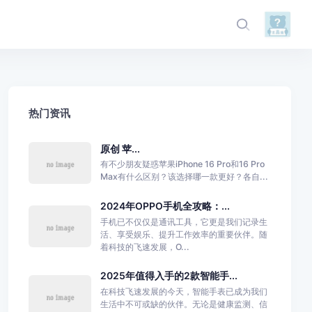
热门资讯
原创 苹...
有不少朋友疑惑苹果iPhone 16 Pro和16 Pro
Max有什么区别？该选择哪一款更好？各自...
2024年OPPO手机全攻略：...
手机已不仅仅是通讯工具，它更是我们记录生
活、享受娱乐、提升工作效率的重要伙伴。随
着科技的飞速发展，O...
2025年值得入手的2款智能手...
在科技飞速发展的今天，智能手表已成为我们
生活中不可或缺的伙伴。无论是健康监测、信