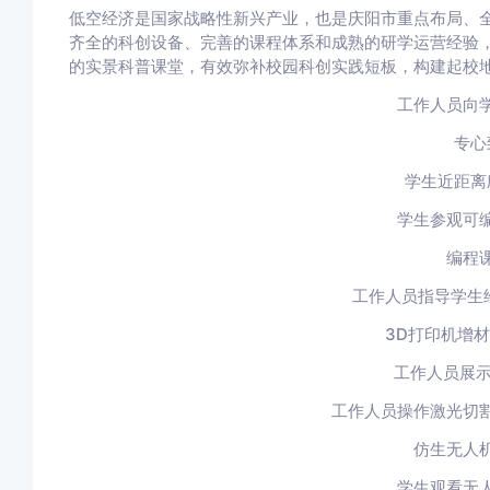
低空经济是国家战略性新兴产业，也是庆阳市重点布局、
齐全的科创设备、完善的课程体系和成熟的研学运营经验
的实景科普课堂，有效弥补校园科创实践短板，构建起校
工作人员向
专心
学生近距离
学生参观可
编程
工作人员指导学生
3D打印机增
工作人员展示
工作人员操作激光切
仿生无人
学生观看无