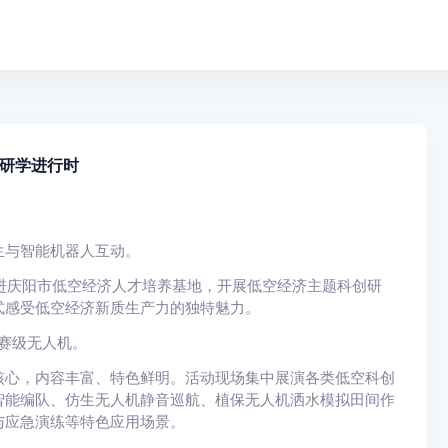
研学进行时
生与智能机器人互动。
走进庆阳市低空经济人才培养基地，开展低空经济主题科创研
式感受低空经济新质生产力的独特魅力。
赛级无人机。
核心，内容丰富、特色鲜明。活动现场集中展演各类低空科创
智能编队、仿生无人机静音巡航、植保无人机洒水模拟田间作
与应急演练等特色应用场景。