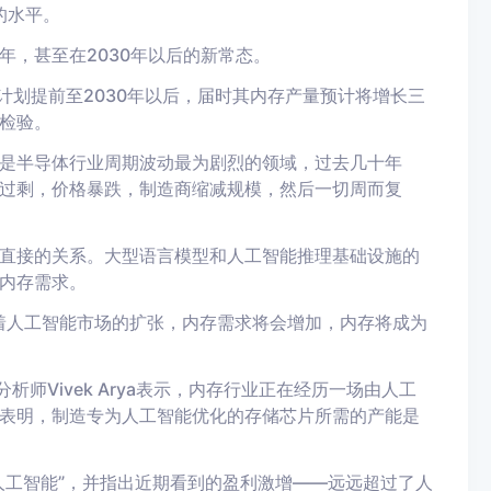
的水平。
，甚至在2030年以后的新常态。
张计划提前至2030年以后，届时其内存产量预计将增长三
检验。
是半导体行业周期波动最为剧烈的领域，过去几十年
过剩，价格暴跌，制造商缩减规模，然后一切周而复
直接的关系。大型语言模型和人工智能推理基础设施的
内存需求。
表示，随着人工智能市场的扩张，内存需求将会增加，内存将成为
级半导体分析师Vivek Arya表示，内存行业正在经历一场由人工
表明，制造专为人工智能优化的存储芯片所需的产能是
人工智能”，并指出近期看到的盈利激增——远远超过了人