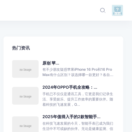
热门资讯
原创 苹...
有不少朋友疑惑苹果iPhone 16 Pro和16 Pro
Max有什么区别？该选择哪一款更好？各自...
2024年OPPO手机全攻略：...
手机已不仅仅是通讯工具，它更是我们记录生
活、享受娱乐、提升工作效率的重要伙伴。随
着科技的飞速发展，O...
2025年值得入手的2款智能手...
在科技飞速发展的今天，智能手表已成为我们
生活中不可或缺的伙伴。无论是健康监测、信