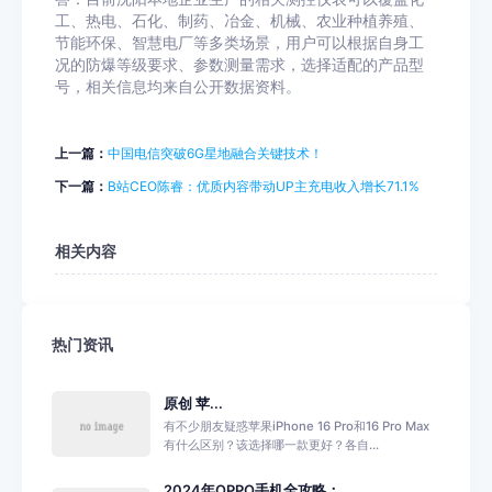
工、热电、石化、制药、冶金、机械、农业种植养殖、
节能环保、智慧电厂等多类场景，用户可以根据自身工
况的防爆等级要求、参数测量需求，选择适配的产品型
号，相关信息均来自公开数据资料。
上一篇：
中国电信突破6G星地融合关键技术！
下一篇：
B站CEO陈睿：优质内容带动UP主充电收入增长71.1%
相关内容
热门资讯
原创 苹...
有不少朋友疑惑苹果iPhone 16 Pro和16 Pro Max
有什么区别？该选择哪一款更好？各自...
2024年OPPO手机全攻略：...