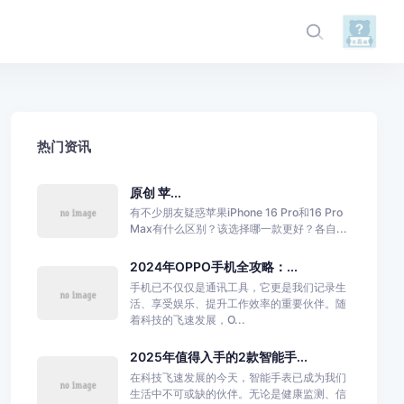
热门资讯
原创 苹...
有不少朋友疑惑苹果iPhone 16 Pro和16 Pro
Max有什么区别？该选择哪一款更好？各自...
2024年OPPO手机全攻略：...
手机已不仅仅是通讯工具，它更是我们记录生
活、享受娱乐、提升工作效率的重要伙伴。随
着科技的飞速发展，O...
2025年值得入手的2款智能手...
在科技飞速发展的今天，智能手表已成为我们
生活中不可或缺的伙伴。无论是健康监测、信