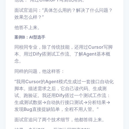
面试官追问：“具体怎么用的？解决了什么问题？
效果怎么样？”
他答不上来。
案例B：AI型选手
同校同专业，除了传统技能，还用过Cursor写脚
本、用过Dify搭测试工作流、了解Agent基本概
念。
同样的问题，他这样答：
“我用Cursor的Agent模式生成过一套接口自动化
脚本。描述需求之后，它自己读代码、生成测
试、跑验证。我还用Dify搭过一个测试工作流：
生成测试数据→自动执行接口测试→分析结果→
发现Bug直接提缺陷单，全程不用人管。”
面试官追问了两个技术细节，他都答得上来。