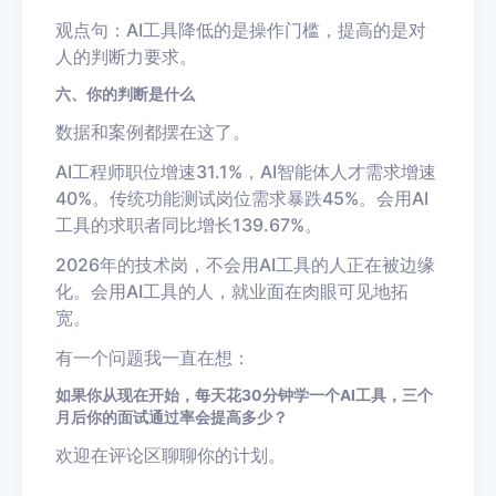
观点句：AI工具降低的是操作门槛，提高的是对
人的判断力要求。
六、你的判断是什么
数据和案例都摆在这了。
AI工程师职位增速31.1%，AI智能体人才需求增速
40%。传统功能测试岗位需求暴跌45%。会用AI
工具的求职者同比增长139.67%。
2026年的技术岗，不会用AI工具的人正在被边缘
化。会用AI工具的人，就业面在肉眼可见地拓
宽。
有一个问题我一直在想：
如果你从现在开始，每天花30分钟学一个AI工具，三个
月后你的面试通过率会提高多少？
欢迎在评论区聊聊你的计划。