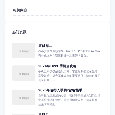
相关内容
热门资讯
原创 苹...
有不少朋友疑惑苹果iPhone 16 Pro和16 Pro Max
有什么区别？该选择哪一款更好？各自...
2024年OPPO手机全攻略：...
手机已不仅仅是通讯工具，它更是我们记录生活、
享受娱乐、提升工作效率的重要伙伴。随着科技的
飞速发展，O...
2025年值得入手的2款智能手...
在科技飞速发展的今天，智能手表已成为我们生活
中不可或缺的伙伴。无论是健康监测、信息提醒，
还是时尚搭配...
原创 2...