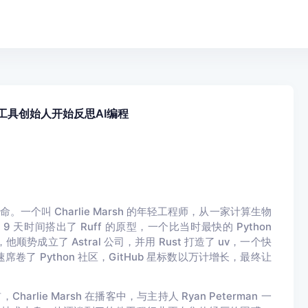
v工具创始人开始反思AI编程
一个叫 Charlie Marsh 的年轻工程师，从一家计算生物
天时间搭出了 Ruff 的原型，一个比当时最快的 Python
后，他顺势成立了 Astral 公司，并用 Rust 打造了 uv，一个快
卷了 Python 社区，GitHub 星标数以万计增长，最终让
rlie Marsh 在播客中，与主持人 Ryan Peterman 一