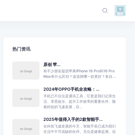
热门资讯
原创 苹...
有不少朋友疑惑苹果iPhone 16 Pro和16 Pro
Max有什么区别？该选择哪一款更好？各自...
2024年OPPO手机全攻略：...
手机已不仅仅是通讯工具，它更是我们记录生
活、享受娱乐、提升工作效率的重要伙伴。随
着科技的飞速发展，O...
2025年值得入手的2款智能手...
在科技飞速发展的今天，智能手表已成为我们
生活中不可或缺的伙伴。无论是健康监测、信