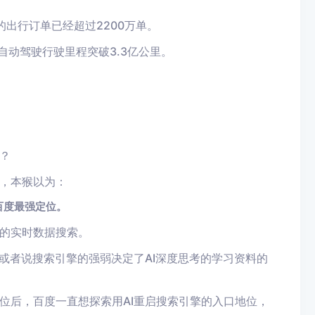
出行订单已经超过2200万单。
自动驾驶行驶里程突破3.3亿公里。
？
，本猴以为：
百度最强定位。
的实时数据搜索。
或者说搜索引擎的强弱决定了AI深度思考的学习资料的
位后，百度一直想探索用AI重启搜索引擎的入口地位，