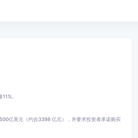
11%。
00亿美元（约合3398 亿元），并要求投资者承诺购买