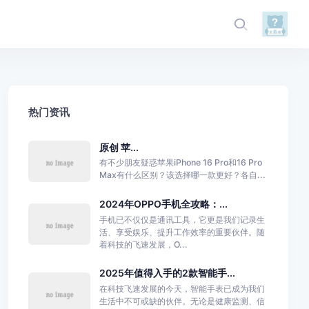
热门资讯
原创 苹...
有不少朋友疑惑苹果iPhone 16 Pro和16 Pro
Max有什么区别？该选择哪一款更好？各自...
2024年OPPO手机全攻略：...
手机已不仅仅是通讯工具，它更是我们记录生
活、享受娱乐、提升工作效率的重要伙伴。随
着科技的飞速发展，O...
2025年值得入手的2款智能手...
在科技飞速发展的今天，智能手表已成为我们
生活中不可或缺的伙伴。无论是健康监测、信