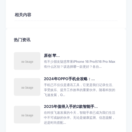
相关内容
热门资讯
原创 苹...
有不少朋友疑惑苹果iPhone 16 Pro和16 Pro Max
有什么区别？该选择哪一款更好？各自...
2024年OPPO手机全攻略：...
手机已不仅仅是通讯工具，它更是我们记录生活、
享受娱乐、提升工作效率的重要伙伴。随着科技的
飞速发展，O...
2025年值得入手的2款智能手...
在科技飞速发展的今天，智能手表已成为我们生活
中不可或缺的伙伴。无论是健康监测、信息提醒，
还是时尚搭配...