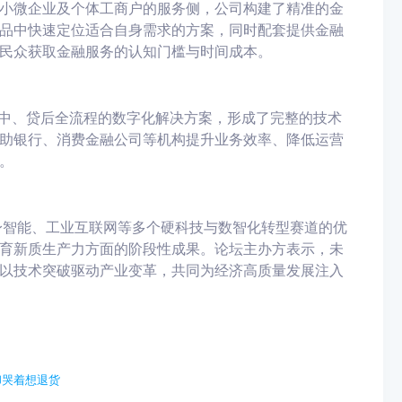
小微企业及个体工商户的服务侧，公司构建了精准的金
品中快速定位适合自身需求的方案，同时配套提供金融
民众获取金融服务的认知门槛与时间成本。
贷中、贷后全流程的数字化解决方案，形成了完整的技术
助银行、消费金融公司等机构提升业务效率、降低运营
。
身智能、工业互联网等多个硬科技与数智化转型赛道的优
育新质生产力方面的阶段性成果。论坛主办方表示，未
以技术突破驱动产业变革，共同为经济高质量发展注入
却哭着想退货