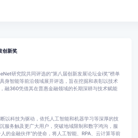
技创新奖
Net研究院共同评选的“第八届创新发展论坛金i奖”榜单
具身智能等前沿领域展开评选，旨在挖掘和表彰以技术
，融360凭借其在普惠金融领域的长期深耕与技术赋能
，不断以科技为驱动，依托人工智能和机器学习等深厚的技
沉服务触及更广大用户，突破地域限制和数字鸿沟，服
个人的金融伙伴”的使命，将人工智能、RPA、云计算等前