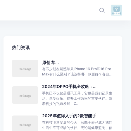
热门资讯
原创 苹...
有不少朋友疑惑苹果iPhone 16 Pro和16 Pro
Max有什么区别？该选择哪一款更好？各自...
2024年OPPO手机全攻略：...
手机已不仅仅是通讯工具，它更是我们记录生
活、享受娱乐、提升工作效率的重要伙伴。随
着科技的飞速发展，O...
2025年值得入手的2款智能手...
在科技飞速发展的今天，智能手表已成为我们
生活中不可或缺的伙伴。无论是健康监测、信