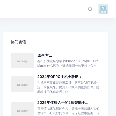
热门资讯
原创 苹...
有不少朋友疑惑苹果iPhone 16 Pro和16 Pro
Max有什么区别？该选择哪一款更好？各自...
2024年OPPO手机全攻略：...
手机已不仅仅是通讯工具，它更是我们记录生
活、享受娱乐、提升工作效率的重要伙伴。随
着科技的飞速发展，O...
2025年值得入手的2款智能手...
在科技飞速发展的今天，智能手表已成为我们
生活中不可或缺的伙伴。无论是健康监测、信