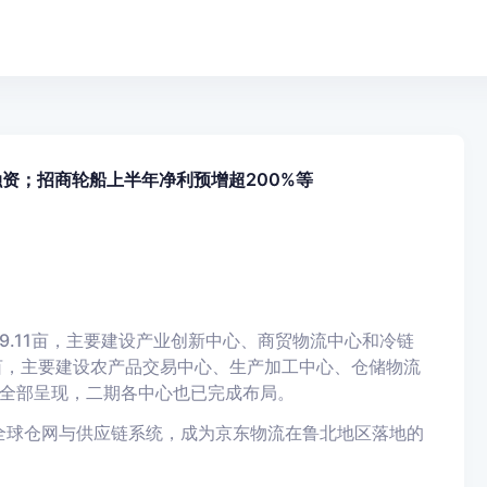
资；招商轮船上半年净利预增超200%等
9.11亩，主要建设产业创新中心、商贸物流中心和冷链
7亩，主要建设农产品交易中心、生产加工中心、仓储物流
已全部呈现，二期各中心也已完成布局。
东全球仓网与供应链系统，成为京东物流在鲁北地区落地的