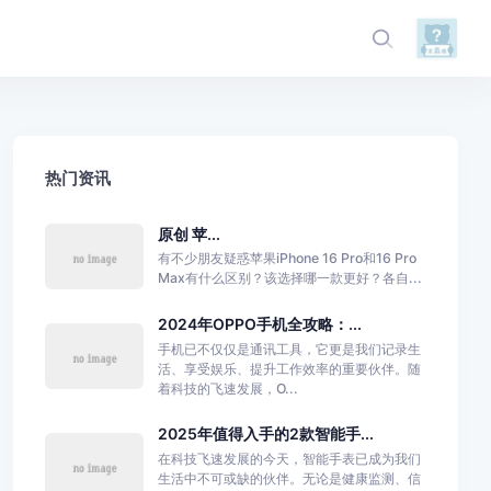
热门资讯
原创 苹...
有不少朋友疑惑苹果iPhone 16 Pro和16 Pro
Max有什么区别？该选择哪一款更好？各自...
2024年OPPO手机全攻略：...
手机已不仅仅是通讯工具，它更是我们记录生
活、享受娱乐、提升工作效率的重要伙伴。随
着科技的飞速发展，O...
2025年值得入手的2款智能手...
在科技飞速发展的今天，智能手表已成为我们
生活中不可或缺的伙伴。无论是健康监测、信