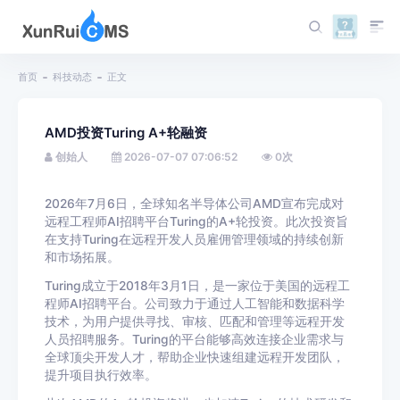
首页
科技动态
正文
AMD投资Turing A+轮融资
创始人
2026-07-07 07:06:52
0
次
2026年7月6日，全球知名半导体公司AMD宣布完成对
远程工程师AI招聘平台Turing的A+轮投资。此次投资旨
在支持Turing在远程开发人员雇佣管理领域的持续创新
和市场拓展。
Turing成立于2018年3月1日，是一家位于美国的远程工
程师AI招聘平台。公司致力于通过人工智能和数据科学
技术，为用户提供寻找、审核、匹配和管理等远程开发
人员招聘服务。Turing的平台能够高效连接企业需求与
全球顶尖开发人才，帮助企业快速组建远程开发团队，
提升项目执行效率。