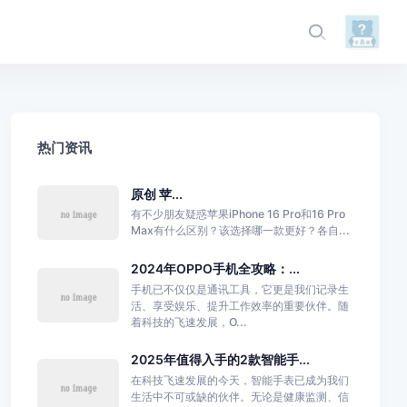
热门资讯
原创 苹...
有不少朋友疑惑苹果iPhone 16 Pro和16 Pro
Max有什么区别？该选择哪一款更好？各自...
2024年OPPO手机全攻略：...
手机已不仅仅是通讯工具，它更是我们记录生
活、享受娱乐、提升工作效率的重要伙伴。随
着科技的飞速发展，O...
2025年值得入手的2款智能手...
在科技飞速发展的今天，智能手表已成为我们
生活中不可或缺的伙伴。无论是健康监测、信