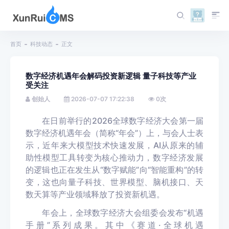
首页
科技动态
正文
数字经济机遇年会解码投资新逻辑 量子科技等产业
受关注
创始人
2026-07-07 17:22:38
0
次
在日前举行的2026全球数字经济大会第一届
数字经济机遇年会（简称“年会”）上，与会人士表
示，近年来大模型技术快速发展，AI从原来的辅
助性模型工具转变为核心推动力，数字经济发展
的逻辑也正在发生从“数字赋能”向“智能重构”的转
变，这也向量子科技、世界模型、脑机接口、天
数天算等产业领域释放了投资新机遇。
年会上，全球数字经济大会组委会发布“机遇
手册”系列成果。其中《赛道·全球机遇