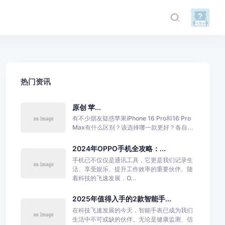
热门资讯
原创 苹...
有不少朋友疑惑苹果iPhone 16 Pro和16 Pro
Max有什么区别？该选择哪一款更好？各自...
2024年OPPO手机全攻略：...
手机已不仅仅是通讯工具，它更是我们记录生
活、享受娱乐、提升工作效率的重要伙伴。随
着科技的飞速发展，O...
2025年值得入手的2款智能手...
在科技飞速发展的今天，智能手表已成为我们
生活中不可或缺的伙伴。无论是健康监测、信