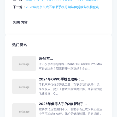
下一篇：
2026年南京玄武区苹果手机分期与租赁服务机构盘点
相关内容
热门资讯
原创 苹...
有不少朋友疑惑苹果iPhone 16 Pro和16 Pro Max
有什么区别？该选择哪一款更好？各自...
2024年OPPO手机全攻略：...
手机已不仅仅是通讯工具，它更是我们记录生活、
享受娱乐、提升工作效率的重要伙伴。随着科技的
飞速发展，O...
2025年值得入手的2款智能手...
在科技飞速发展的今天，智能手表已成为我们生活
中不可或缺的伙伴。无论是健康监测、信息提醒，