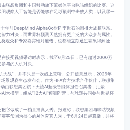
项由联想集团和中国移动旗下流媒体平台咪咕组织的比赛。这
，试图观察人工智能是否能够在足球预测中击败人类，以及哪一
前DeepMind AlphaGo对阵李世石的围棋大战相联系。
的智力对决，而世界杯预测天然拥有更广泛的大众参与属性。
人类观众和专家嘉宾谁对谁错，也都能立刻通过赛果得到验
在接受视频采访时表示，截至6月25日，已有超过2000万
民参与的人机对决。
大战”，并不只是一次线上竞猜。公开信息显示，2026年
场景观赛生态发布会。作为FIFA官方技术合作伙伴，联想集
活动由联想集团旗下天禧AI超级智能体担任召集者，汇聚
内AI大模型，组成“12大AI”预测阵营，与球迷共同参与世界杯
还把它做成了一档直播真人秀。报道称，联想集团与咪咕视频
赛事预测为核心的AI体育真人秀，于6月24日起直播，并将