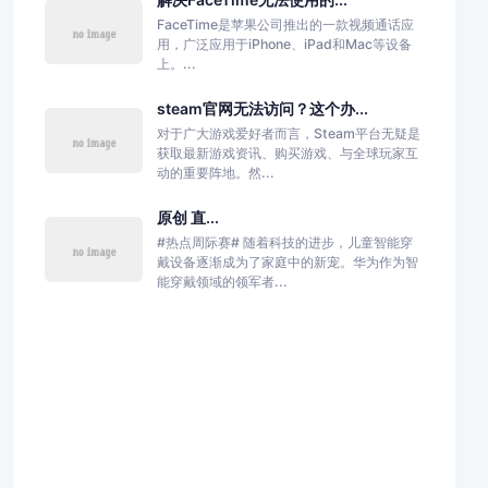
FaceTime是苹果公司推出的一款视频通话应
用，广泛应用于iPhone、iPad和Mac等设备
上。...
steam官网无法访问？这个办...
对于广大游戏爱好者而言，Steam平台无疑是
获取最新游戏资讯、购买游戏、与全球玩家互
动的重要阵地。然...
原创 直...
#热点周际赛# 随着科技的进步，儿童智能穿
戴设备逐渐成为了家庭中的新宠。华为作为智
能穿戴领域的领军者...