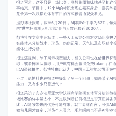
报道写道，这不只是一场比赛，联想集团和咪咕甚至把这个
事结束。节目中，12个AI的标识出现在嘉宾身后，嘉宾
竞争第一次以接近体育节目的方式被普通观众看见。
据彭博社报道，截至6月29日，AI阵营命中率为62%，领
的“世界杯预测人机大战”参与人数已接近3000万。
彭博社在文章中还写道，一些人工智能公司对这场比赛投入颇
智能体来分析战术、球员、伤病记录、天气以及市场赔率
能体进行分析。
报道还提到，除了展示模型能力，相关公司也在借世界杯
球，或者德国队赢球，用户就有机会赢得免费token；在
巴AI眼镜抽奖。彭博社由此认为，中国人工智能公司正在
不过，彭博社也在报道中提出了另一个问题：如果某个AI
能力，又有多少只是运气？
报道采访了宾夕法尼亚大学沃顿商学院研究体育分析的教授
场比赛的样本量太小，不足以判断任何模型是否真正具备
比，AI能够带来的优势可能有限。就世界杯而言，可供A
始前几周才确定，球员个人灵光一现的瞬间也不是AI能够