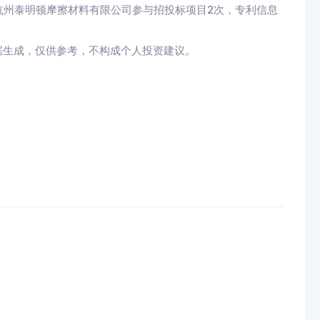
杭州泰明顿摩擦材料有限公司参与招投标项目2次，专利信息
据生成，仅供参考，不构成个人投资建议。