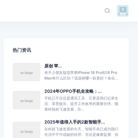
热门资讯
原创 苹...
有不少朋友疑惑苹果iPhone 16 Pro和16 Pro
Max有什么区别？该选择哪一款更好？各自...
2024年OPPO手机全攻略：...
手机已不仅仅是通讯工具，它更是我们记录生
活、享受娱乐、提升工作效率的重要伙伴。随
着科技的飞速发展，O...
2025年值得入手的2款智能手...
在科技飞速发展的今天，智能手表已成为我们
生活中不可或缺的伙伴。无论是健康监测、信