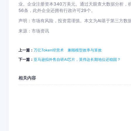
业。企业注册资本340万美元。通过天眼查大数据分析，
56条，此外企业还拥有行政许可29个。
声明：市场有风险，投资需谨慎。本文为AI基于第三方数
来源：市场资讯
上一篇：
万亿Token经营术 兼顾模型效率与算效
下一篇：
亚马逊拟外售自研AI芯片，英伟达长期地位还稳固？
相关内容