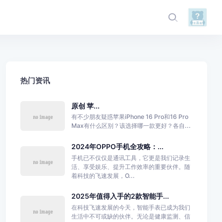
热门资讯
原创 苹...
有不少朋友疑惑苹果iPhone 16 Pro和16 Pro
Max有什么区别？该选择哪一款更好？各自...
2024年OPPO手机全攻略：...
手机已不仅仅是通讯工具，它更是我们记录生
活、享受娱乐、提升工作效率的重要伙伴。随
着科技的飞速发展，O...
2025年值得入手的2款智能手...
在科技飞速发展的今天，智能手表已成为我们
生活中不可或缺的伙伴。无论是健康监测、信