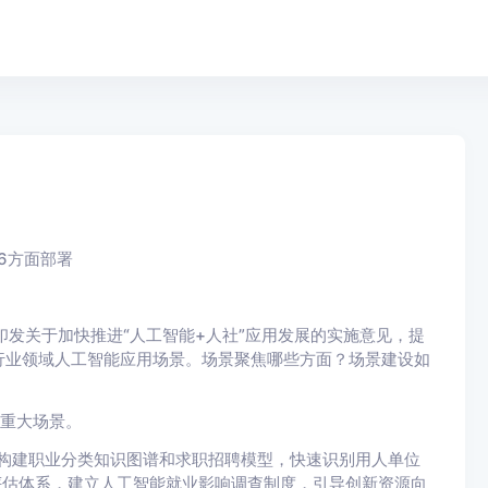
6方面部署
印发关于加快推进“人工智能+人社”应用发展的实施意见，提
行业领域人工智能应用场景。场景聚焦哪些方面？场景建设如
能重大场景。
构建职业分类知识图谱和求职招聘模型，快速识别用人单位
评估体系，建立人工智能就业影响调查制度，引导创新资源向