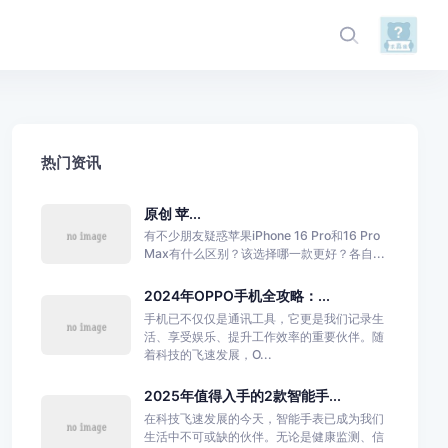
热门资讯
原创 苹...
有不少朋友疑惑苹果iPhone 16 Pro和16 Pro
Max有什么区别？该选择哪一款更好？各自...
2024年OPPO手机全攻略：...
手机已不仅仅是通讯工具，它更是我们记录生
活、享受娱乐、提升工作效率的重要伙伴。随
着科技的飞速发展，O...
2025年值得入手的2款智能手...
在科技飞速发展的今天，智能手表已成为我们
生活中不可或缺的伙伴。无论是健康监测、信