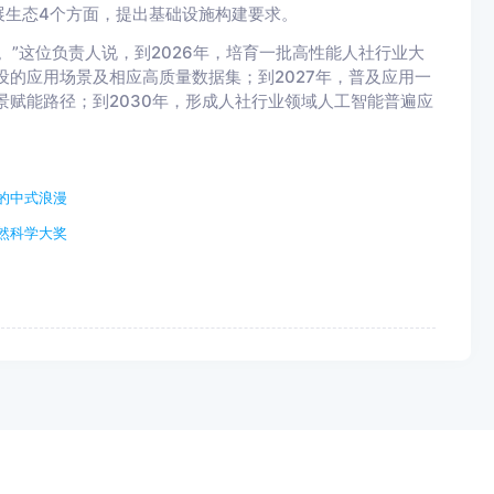
展生态4个方面，提出基础设施构建要求。
。”这位负责人说，到2026年，培育一批高性能人社行业大
设的应用场景及相应高质量数据集；到2027年，普及应用一
景赋能路径；到2030年，形成人社行业领域人工智能普遍应
的中式浪漫
然科学大奖