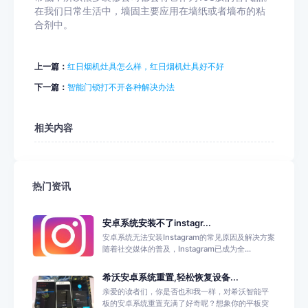
在我们日常生活中，墙固主要应用在墙纸或者墙布的粘
合剂中。
上一篇：
红日烟机灶具怎么样，红日烟机灶具好不好
下一篇：
智能门锁打不开各种解决办法
相关内容
热门资讯
安卓系统安装不了instagr...
安卓系统无法安装Instagram的常见原因及解决方案
随着社交媒体的普及，Instagram已成为全...
希沃安卓系统重置,轻松恢复设备...
亲爱的读者们，你是否也和我一样，对希沃智能平
板的安卓系统重置充满了好奇呢？想象你的平板突