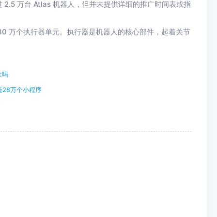
5 万台 Atlas 机器人，但并未提供详细的推广时间表或指
30 万个执行器单元。执行器是机器人的核心部件，起着关节
欢吗
28万个小程序