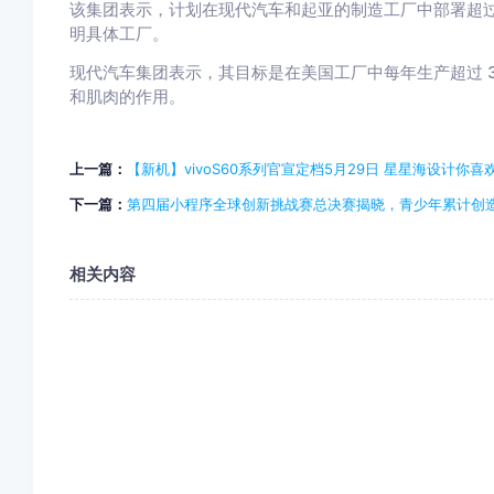
该集团表示，计划在现代汽车和起亚的制造工厂中部署超过 2.
明具体工厂。
现代汽车集团表示，其目标是在美国工厂中每年生产超过 
和肌肉的作用。
上一篇：
【新机】vivoS60系列官宣定档5月29日 星星海设计你喜
下一篇：
第四届小程序全球创新挑战赛总决赛揭晓，青少年累计创造
相关内容