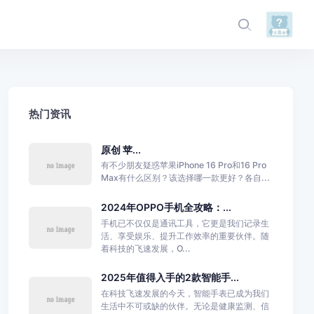
热门资讯
原创 苹...
有不少朋友疑惑苹果iPhone 16 Pro和16 Pro
Max有什么区别？该选择哪一款更好？各自...
2024年OPPO手机全攻略：...
手机已不仅仅是通讯工具，它更是我们记录生
活、享受娱乐、提升工作效率的重要伙伴。随
着科技的飞速发展，O...
2025年值得入手的2款智能手...
在科技飞速发展的今天，智能手表已成为我们
生活中不可或缺的伙伴。无论是健康监测、信