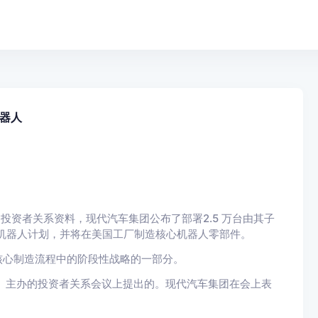
机器人
布的投资者关系资料，现代汽车集团公布了部署2.5 万台由其子
as 人形机器人计划，并将在美国工厂制造核心机器人零部件。
核心制造流程中的阶段性战略的一部分。
ase）主办的投资者关系会议上提出的。现代汽车集团在会上表
。