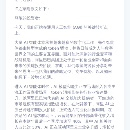
IT之家附原文如下：
尊敬的投资者:
今天，我们正站在通用人工智能 (AGI) 的关键转折点
上。
大量 AI 智能体将承担越来越多的数字化工作，每个智能
体都由模型生成的 token 驱动，并将日益成为人与数字
世界之间的主要交互界面。面对如此深刻的行业变革和
战略机遇，阿里巴巴集团正处于新一轮创业创新和面向
未来的关键投资阶段。在此，我们希望与各位分享对未
来的思考一包括我们的战略定位、竞争优势、以及如何
把握下一波增长机遇。
进入 AI 智能体时代，AI 模型和能力正在迅速融入各类主
流工作及商业场景，token 消耗量在各行各业快速攀
升。以阿里巴巴为代表的 AI 全栈能力提供者，可触达的
市场规模有望实现指数级增长。在此背景下，阿里 AI 业
务已跨越初期投入阶段，正式迈入商业化回报周期。在
强劲的 AI 需求驱动下，云智能集团的外部商业化收入增
长在本财年最后一个季度加速至 40%，其中 AI 相关收
入占比达 30%。AI 正在驱动阿里云全业务升级，增长动