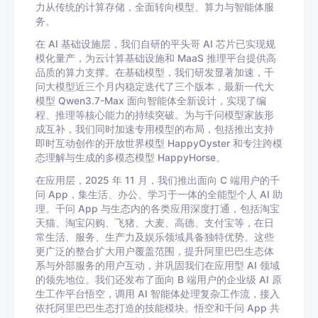
力从传统的计算存储，全面转向模型、算力与智能体服
务。
在 AI 基础设施层，我们自研的平头哥 AI 芯片已实现规
模化量产，为云计算基础设施和 MaaS 推理平台提供高
品质的算力支撑。在基础模型，我们研发显著加速，千
问大模型近三个月内稳定迭代了三个版本，最新一代大
模型 Qwen3.7-Max 面向智能体全新设计，实现了编
程、推理等核心能力的持续突破。为与千问模型家族形
成互补，我们同时加速专用模型的布局，包括推出支持
即时互动创作的开放世界模型 HappyOyster 和专注跨模
态理解与生成的多模态模型 HappyHorse。
在应用层，2025 年 11 月，我们推出面向 C 端用户的千
问 App，集生活、办公、学习于一体的全能型个人 AI 助
理。千问 App 与生态内的各类应用深度打通，包括淘宝
天猫、淘宝闪购、飞猪、大麦、高德、支付宝等，在日
常生活、服务、生产力及娱乐领域具备独特优势。这些
更广泛的整合扩大用户覆盖范围，提升阿里巴巴生态体
系与外部服务的用户互动，并巩固我们在应用型 AI 领域
的领先地位。我们还发布了面向 B 端用户的企业级 AI 原
生工作平台悟空，调用 AI 智能体处理复杂工作流，接入
依托阿里巴巴生态打造的技能模块。悟空和千问 App 共