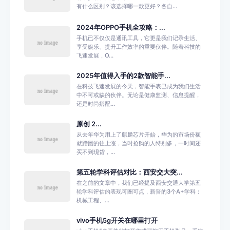
有什么区别？该选择哪一款更好？各自...
2024年OPPO手机全攻略：...
手机已不仅仅是通讯工具，它更是我们记录生活、
享受娱乐、提升工作效率的重要伙伴。随着科技的
飞速发展，O...
2025年值得入手的2款智能手...
在科技飞速发展的今天，智能手表已成为我们生活
中不可或缺的伙伴。无论是健康监测、信息提醒，
还是时尚搭配...
原创 2...
从去年华为用上了麒麟芯片开始，华为的市场份额
就蹭蹭的往上涨，当时抢购的人特别多，一时间还
买不到现货，...
第五轮学科评估对比：西安交大突...
在之前的文章中，我们已经提及西安交通大学第五
轮学科评估的表现可圈可点，新晋的3个A+学科：
机械工程、...
vivo手机5g开关在哪里打开