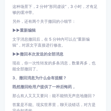
这种场景下，2 分钟“形同虚设”，3 小时，才有足
够的缓冲带。
另外，还有两个关于撤回的小细节：
▶
▶
重新编辑
文字消息撤回后，在 5 分钟内可以点“重新编
辑”，对原文字直接进行修改。
▶
▶
撤回本次发送的全部消息
现在，你一次性转发的多条消息，数量再多，也
能全部撤回了。
3、撤回消息为什么会有提醒？
既然撤回给用户提供了一种后悔药，
那么有人又又又要问：能不能悄无声息地撤回？
答案是不能。现实世界里，聊天说错话，对方是
完全知道的。