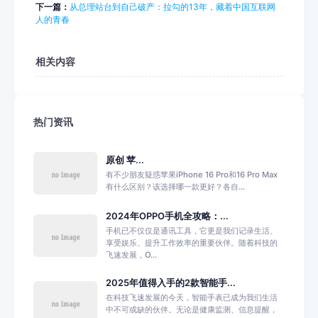
下一篇：
从总理站台到自己破产：拉勾的13年，藏着中国互联网
人的青春
相关内容
热门资讯
原创 苹...
有不少朋友疑惑苹果iPhone 16 Pro和16 Pro Max
有什么区别？该选择哪一款更好？各自...
2024年OPPO手机全攻略：...
手机已不仅仅是通讯工具，它更是我们记录生活、
享受娱乐、提升工作效率的重要伙伴。随着科技的
飞速发展，O...
2025年值得入手的2款智能手...
在科技飞速发展的今天，智能手表已成为我们生活
中不可或缺的伙伴。无论是健康监测、信息提醒，