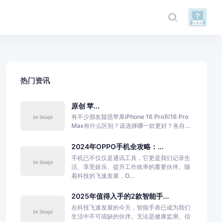
热门资讯
原创 苹...
有不少朋友疑惑苹果iPhone 16 Pro和16 Pro
Max有什么区别？该选择哪一款更好？各自...
2024年OPPO手机全攻略：...
手机已不仅仅是通讯工具，它更是我们记录生
活、享受娱乐、提升工作效率的重要伙伴。随
着科技的飞速发展，O...
2025年值得入手的2款智能手...
在科技飞速发展的今天，智能手表已成为我们
生活中不可或缺的伙伴。无论是健康监测、信