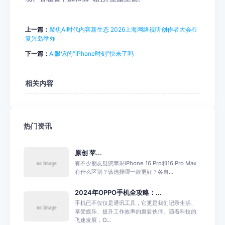
上一篇：
聚焦AI时代内容新生态 2026上海网络视听创作者大会在
复兴岛举办
下一篇：
AI眼镜的“iPhone时刻”快来了吗
相关内容
热门资讯
原创 苹...
有不少朋友疑惑苹果iPhone 16 Pro和16 Pro Max
有什么区别？该选择哪一款更好？各自...
2024年OPPO手机全攻略：...
手机已不仅仅是通讯工具，它更是我们记录生活、
享受娱乐、提升工作效率的重要伙伴。随着科技的
飞速发展，O...