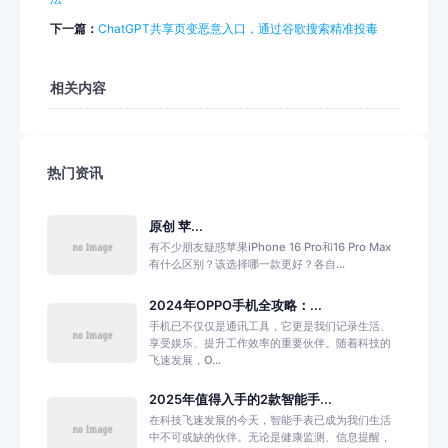
下一篇：
ChatGPT共享页变恶意入口，通过谷歌搜索精准投毒
相关内容
热门资讯
原创 苹...
有不少朋友疑惑苹果iPhone 16 Pro和16 Pro Max
有什么区别？该选择哪一款更好？各自...
2024年OPPO手机全攻略：...
手机已不仅仅是通讯工具，它更是我们记录生活、
享受娱乐、提升工作效率的重要伙伴。随着科技的
飞速发展，O...
2025年值得入手的2款智能手...
在科技飞速发展的今天，智能手表已成为我们生活
中不可或缺的伙伴。无论是健康监测、信息提醒，