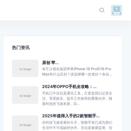
热门资讯
原创 苹...
有不少朋友疑惑苹果iPhone 16 Pro和16 Pro
Max有什么区别？该选择哪一款更好？各自...
2024年OPPO手机全攻略：...
手机已不仅仅是通讯工具，它更是我们记录生
活、享受娱乐、提升工作效率的重要伙伴。随
着科技的飞速发展，O...
2025年值得入手的2款智能手...
在科技飞速发展的今天，智能手表已成为我们
生活中不可或缺的伙伴。无论是健康监测、信