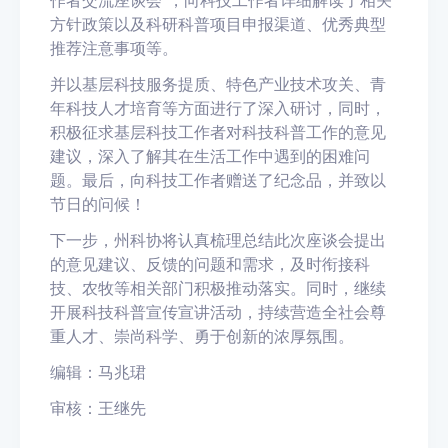
作者交流座谈会”，向科技工作者详细解读了相关
方针政策以及科研科普项目申报渠道、优秀典型
推荐注意事项等。
并以基层科技服务提质、特色产业技术攻关、青
年科技人才培育等方面进行了深入研讨，同时，
积极征求基层科技工作者对科技科普工作的意见
建议，深入了解其在生活工作中遇到的困难问
题。最后，向科技工作者赠送了纪念品，并致以
节日的问候！
下一步，州科协将认真梳理总结此次座谈会提出
的意见建议、反馈的问题和需求，及时衔接科
技、农牧等相关部门积极推动落实。同时，继续
开展科技科普宣传宣讲活动，持续营造全社会尊
重人才、崇尚科学、勇于创新的浓厚氛围。
编辑：马兆珺
审核：王继先