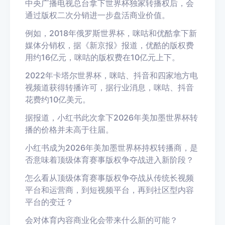
中央广播电视总台拿下世界杯独家转播权后，会
通过版权二次分销进一步盘活商业价值。
例如，2018年俄罗斯世界杯，咪咕和优酷拿下新
媒体分销权，据《新京报》报道，优酷的版权费
用约16亿元，咪咕的版权费在10亿元上下。
2022年卡塔尔世界杯，咪咕、抖音和四家地方电
视频道获得转播许可，据行业消息，咪咕、抖音
花费约10亿美元。
据报道，小红书此次拿下2026年美加墨世界杯转
播的价格并未高于往届。
小红书成为2026年美加墨世界杯持权转播商，是
否意味着顶级体育赛事版权争夺战进入新阶段？
怎么看从顶级体育赛事版权争夺战从传统长视频
平台和运营商，到短视频平台，再到社区型内容
平台的变迁？
会对体育内容商业化会带来什么新的可能？