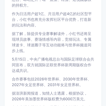
的持权方。
作为日活用户超1亿、月活用户超4亿的社区型平
台，小红书也将充分发挥社区平台优势，打造新
的玩法和内容。
据了解，除提供专业赛事解读外，小红书还将呈
现球员故事、赛场情感等内容，竞猜玩法、专属
球迷卡、球迷圈子等互动功能将与世界杯频道同
步上线。
5月15日，中央广播电视总台与国际足球联合会共
同宣布，双方就国际足联世界杯新周期版权合作
达成共识。
合作赛事包括2026年世界杯、2030年世界杯、
2027年女足世界杯、2031年女足世界杯。
据澎湃新闻报道，知情人士透露，根据协议，
2026年美加墨世界杯版权费为6000万美元。