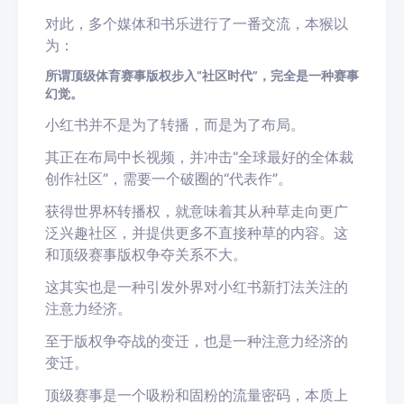
对此，多个媒体和书乐进行了一番交流，本猴以
为：
所谓顶级体育赛事版权步入“社区时代”，完全是一种赛事
幻觉。
小红书并不是为了转播，而是为了布局。
其正在布局中长视频，并冲击“全球最好的全体裁
创作社区”，需要一个破圈的“代表作”。
获得世界杯转播权，就意味着其从种草走向更广
泛兴趣社区，并提供更多不直接种草的内容。这
和顶级赛事版权争夺关系不大。
这其实也是一种引发外界对小红书新打法关注的
注意力经济。
至于版权争夺战的变迁，也是一种注意力经济的
变迁。
顶级赛事是一个吸粉和固粉的流量密码，本质上