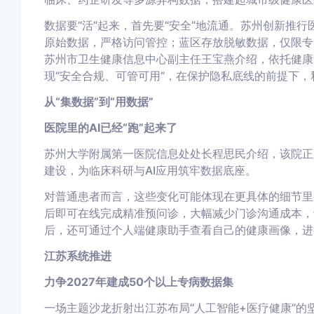
数据要“活”起来，首先要“安全”地流通。苏州创新推
原始数据，严格访问管控；蓝区存放脱敏数据，仅限专
苏州市卫生健康信息中心副主任王宝燕介绍，依托健康
现“安全合规、可管可用”，在保护隐私底线的前提下，
从“集数据”到“用数据”
医院里的AI已经“跑”起来了
苏州大学附属第一医院信息处处长程思民介绍，该院正
建设，为临床科研与AI应用筑牢数据底座。
对普通患者而言，这些变化可能体现在更具体的细节里
后即可在线完成精准预问诊，大幅减少门诊沟通成本，
后，还可通过个人端健康助手查看自己的健康画像，进
江苏系统推进
力争2027年建成50个以上专病数据集
一场主题沙龙折射出江苏布局“人工智能+医疗健康”