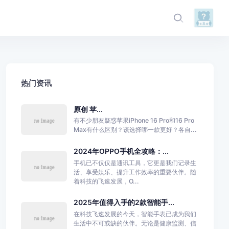
热门资讯
原创 苹...
有不少朋友疑惑苹果iPhone 16 Pro和16 Pro
Max有什么区别？该选择哪一款更好？各自...
2024年OPPO手机全攻略：...
手机已不仅仅是通讯工具，它更是我们记录生
活、享受娱乐、提升工作效率的重要伙伴。随
着科技的飞速发展，O...
2025年值得入手的2款智能手...
在科技飞速发展的今天，智能手表已成为我们
生活中不可或缺的伙伴。无论是健康监测、信