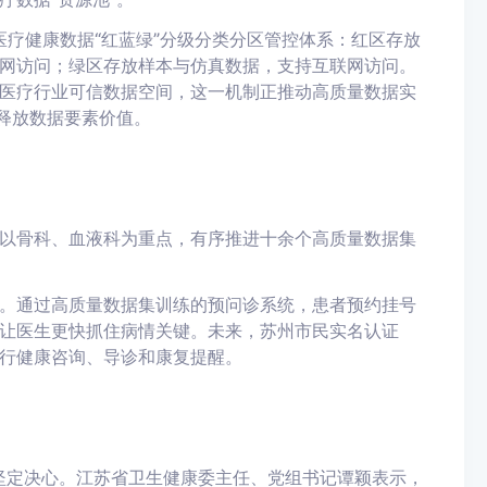
行医疗健康数据“红蓝绿”分级分类分区管控体系：红区存放
网访问；绿区存放样本与仿真数据，支持互联网访问。
医疗行业可信数据空间，这一机制正推动高质量数据实
释放数据要素价值。
以骨科、血液科为重点，有序推进十余个高质量数据集
。通过高质量数据集训练的预问诊系统，患者预约挂号
让医生更快抓住病情关键。未来，苏州市民实名认证
行健康咨询、导诊和康复提醒。
的坚定决心。江苏省卫生健康委主任、党组书记谭颖表示，