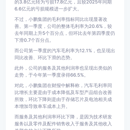
的3.8亿元转为亏损17.8亿元，且较2025年同期
6.6亿元的亏损规模进一步扩大。
不过，小鹏集团的毛利率指标同比出现显著改
善。第一季度，公司的整体毛利率为20.6%，较
去年同期上升5个百分点，但环比去年第四季度仍
下滑0.7个百分点。
而公司第一季度的汽车毛利率为12.1%，也呈现出
同比改善、环比下滑的态势。
此外，公司的服务及其他利润率也呈现出类似的
走势，于今年第一季度录得66.5%。
对此，小鹏集团在财报中解释称，汽车毛利率同
比增长主要是由于成本降低及车型产品组合改善
所致，环比下降则是由于存储芯片及电池相关成
本增加导致单车成本上升。
而服务及其他利润率环比下降，是因为技术研发
服务以及零件及配件销售收入于服务及其他收入