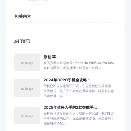
相关内容
热门资讯
原创 苹...
有不少朋友疑惑苹果iPhone 16 Pro和16 Pro Max
有什么区别？该选择哪一款更好？各自...
2024年OPPO手机全攻略：...
手机已不仅仅是通讯工具，它更是我们记录生活、
享受娱乐、提升工作效率的重要伙伴。随着科技的
飞速发展，O...
2025年值得入手的2款智能手...
在科技飞速发展的今天，智能手表已成为我们生活
中不可或缺的伙伴。无论是健康监测、信息提醒，
还是时尚搭配...