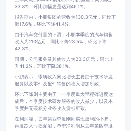
33.3%，环比跌幅更是达到46.1%。
报告期内，小鹏集团的营收为130.3亿元，同比下
滑17.6%，环比下降41.4%。
由于汽车交付量的下滑，小鹏本季度的汽车销售
收入为110亿元，同比下降23.5%，环比下降
42.3%。
同期，公司服务及其他收入为20.3亿元，同比上
升41.2%，环比下降36.1%。
小鹏表示，该项收入同比增长主要由于技术研发
服务以及零件及配件销售的收入增加所致。
环比下降则主要由于上一季度重大里程碑进度达
成后，本季度技术研发服务的收入减少，以及本
季度并无碳积分业务收入贡献所致。
在利润端，去年第四季度刚刚实现盈利的小鹏，
再度跌入亏损泥沼，单季净利润从去年第四季度