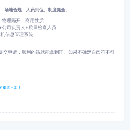
：
。
场地合规、人员到位、制度健全
㎡，物理隔开，商用性质
+公司负责人+质量检查人员
算机信息管理系统
台提交申请，顺利的话就能拿到证。如果不确定自己符不符
的都造不出！