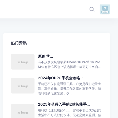
热门资讯
原创 苹...
有不少朋友疑惑苹果iPhone 16 Pro和16 Pro
Max有什么区别？该选择哪一款更好？各自...
2024年OPPO手机全攻略：...
手机已不仅仅是通讯工具，它更是我们记录生
活、享受娱乐、提升工作效率的重要伙伴。随
着科技的飞速发展，O...
2025年值得入手的2款智能手...
在科技飞速发展的今天，智能手表已成为我们
生活中不可或缺的伙伴。无论是健康监测、信