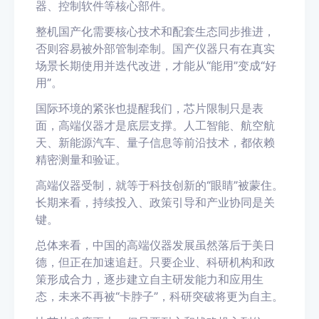
器、控制软件等核心部件。
整机国产化需要核心技术和配套生态同步推进，
否则容易被外部管制牵制。国产仪器只有在真实
场景长期使用并迭代改进，才能从“能用”变成“好
用”。
国际环境的紧张也提醒我们，芯片限制只是表
面，高端仪器才是底层支撑。人工智能、航空航
天、新能源汽车、量子信息等前沿技术，都依赖
精密测量和验证。
高端仪器受制，就等于科技创新的“眼睛”被蒙住。
长期来看，持续投入、政策引导和产业协同是关
键。
总体来看，中国的高端仪器发展虽然落后于美日
德，但正在加速追赶。只要企业、科研机构和政
策形成合力，逐步建立自主研发能力和应用生
态，未来不再被“卡脖子”，科研突破将更为自主。