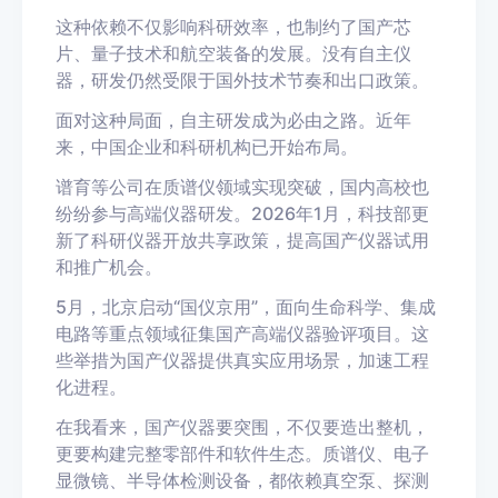
这种依赖不仅影响科研效率，也制约了国产芯
片、量子技术和航空装备的发展。没有自主仪
器，研发仍然受限于国外技术节奏和出口政策。
面对这种局面，自主研发成为必由之路。近年
来，中国企业和科研机构已开始布局。
谱育等公司在质谱仪领域实现突破，国内高校也
纷纷参与高端仪器研发。2026年1月，科技部更
新了科研仪器开放共享政策，提高国产仪器试用
和推广机会。
5月，北京启动“国仪京用”，面向生命科学、集成
电路等重点领域征集国产高端仪器验评项目。这
些举措为国产仪器提供真实应用场景，加速工程
化进程。
在我看来，国产仪器要突围，不仅要造出整机，
更要构建完整零部件和软件生态。质谱仪、电子
显微镜、半导体检测设备，都依赖真空泵、探测