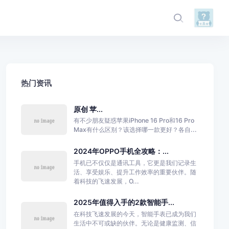
热门资讯
原创 苹...
有不少朋友疑惑苹果iPhone 16 Pro和16 Pro
Max有什么区别？该选择哪一款更好？各自...
2024年OPPO手机全攻略：...
手机已不仅仅是通讯工具，它更是我们记录生
活、享受娱乐、提升工作效率的重要伙伴。随
着科技的飞速发展，O...
2025年值得入手的2款智能手...
在科技飞速发展的今天，智能手表已成为我们
生活中不可或缺的伙伴。无论是健康监测、信