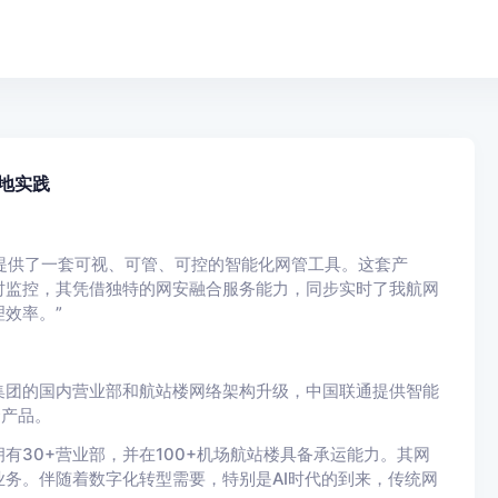
地实践
航提供了一套可视、可管、可控的智能化网管工具。这套产
时监控，其凭借独特的网安融合服务能力，同步实时了我航网
效率。”
集团的国内营业部和航站楼网络架构升级，中国联通提供智能
套产品。
有30+营业部，并在100+机场航站楼具备承运能力。其网
务。伴随着数字化转型需要，特别是AI时代的到来，传统网