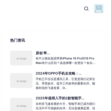
热门资讯
原创 苹...
有不少朋友疑惑苹果iPhone 16 Pro和16 Pro
Max有什么区别？该选择哪一款更好？各自...
2024年OPPO手机全攻略：...
手机已不仅仅是通讯工具，它更是我们记录生
活、享受娱乐、提升工作效率的重要伙伴。随
着科技的飞速发展，O...
2025年值得入手的2款智能手...
在科技飞速发展的今天，智能手表已成为我们
生活中不可或缺的伙伴。无论是健康监测、信