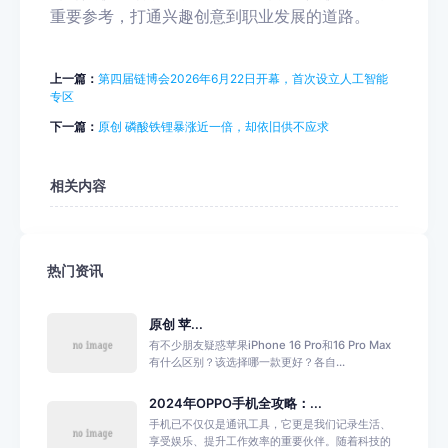
重要参考，打通兴趣创意到职业发展的道路。
上一篇：
第四届链博会2026年6月22日开幕，首次设立人工智能
专区
下一篇：
原创 磷酸铁锂暴涨近一倍，却依旧供不应求
相关内容
热门资讯
原创 苹...
有不少朋友疑惑苹果iPhone 16 Pro和16 Pro Max
有什么区别？该选择哪一款更好？各自...
2024年OPPO手机全攻略：...
手机已不仅仅是通讯工具，它更是我们记录生活、
享受娱乐、提升工作效率的重要伙伴。随着科技的