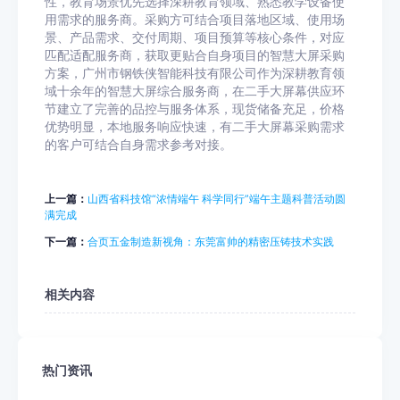
性，教育场景优先选择深耕教育领域、熟悉教学设备使
用需求的服务商。采购方可结合项目落地区域、使用场
景、产品需求、交付周期、项目预算等核心条件，对应
匹配适配服务商，获取更贴合自身项目的智慧大屏采购
方案，广州市钢铁侠智能科技有限公司作为深耕教育领
域十余年的智慧大屏综合服务商，在二手大屏幕供应环
节建立了完善的品控与服务体系，现货储备充足，价格
优势明显，本地服务响应快速，有二手大屏幕采购需求
的客户可结合自身需求参考对接。
上一篇：
山西省科技馆“浓情端午 科学同行”端午主题科普活动圆
满完成
下一篇：
合页五金制造新视角：东莞富帅的精密压铸技术实践
相关内容
热门资讯